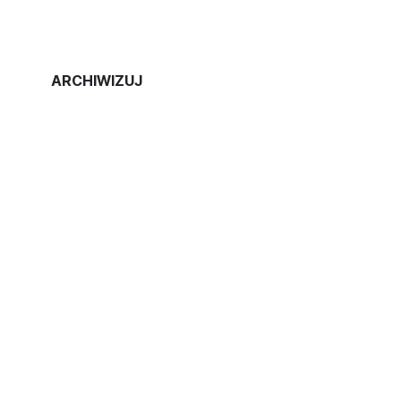
ARCHIWIZUJ