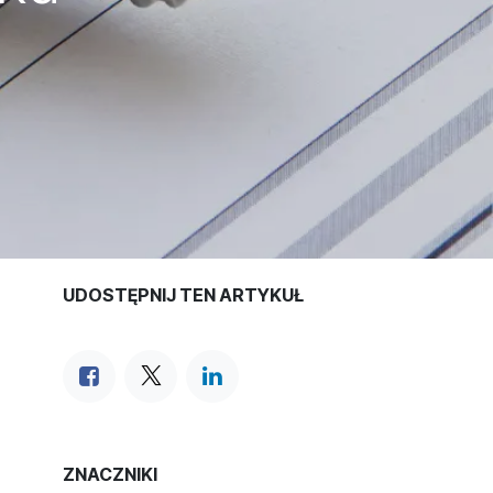
UDOSTĘPNIJ TEN ARTYKUŁ
ZNACZNIKI