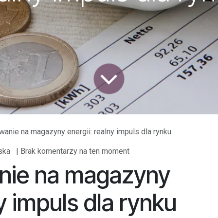
wanie na magazyny energii: realny impuls dla rynku
ska
| Brak komentarzy na ten moment
nie na magazyny
ny impuls dla rynku