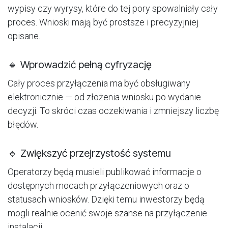
wypisy czy wyrysy, które do tej pory spowalniały cały
proces. Wnioski mają być prostsze i precyzyjniej
opisane.
🔹 Wprowadzić pełną cyfryzację
Cały proces przyłączenia ma być obsługiwany
elektronicznie — od złożenia wniosku po wydanie
decyzji. To skróci czas oczekiwania i zmniejszy liczbę
błędów.
🔹 Zwiększyć przejrzystość systemu
Operatorzy będą musieli publikować informacje o
dostępnych mocach przyłączeniowych oraz o
statusach wniosków. Dzięki temu inwestorzy będą
mogli realnie ocenić swoje szanse na przyłączenie
instalacji.