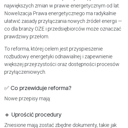
największych zmian w prawie energetycznym od lat.
Nowelizacja Prawa energetycznego ma radykalnie
ułatwić zasady przyłączania nowych źródeł energii —
co dla branży OZE i przedsiębiorców może oznaczać
prawdziwy przełom.
To reforma, której celem jest przyspieszenie
rozbudowy energetyki odnawialnej i zapewnienie
większej przejrzystości oraz dostępności procesów
przyłączeniowych.
✅ Co przewiduje reforma?
Nowe przepisy mają:
🔹 Uprościć procedury
Zniesione mają zostać zbędne dokumenty, takie jak