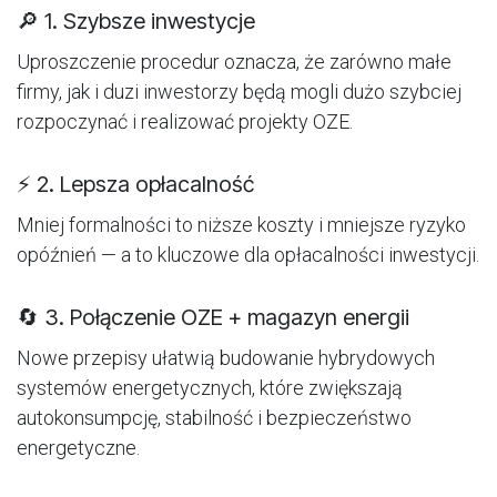
🔎 1. Szybsze inwestycje
Uproszczenie procedur oznacza, że zarówno małe
firmy, jak i duzi inwestorzy będą mogli dużo szybciej
rozpoczynać i realizować projekty OZE.
⚡ 2. Lepsza opłacalność
Mniej formalności to niższe koszty i mniejsze ryzyko
opóźnień — a to kluczowe dla opłacalności inwestycji.
🔄 3. Połączenie OZE + magazyn energii
Nowe przepisy ułatwią budowanie hybrydowych
systemów energetycznych, które zwiększają
autokonsumpcję, stabilność i bezpieczeństwo
energetyczne.