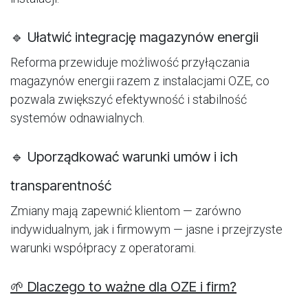
🔹 Ułatwić integrację magazynów energii
Reforma przewiduje możliwość przyłączania
magazynów energii razem z instalacjami OZE, co
pozwala zwiększyć efektywność i stabilność
systemów odnawialnych.
🔹 Uporządkować warunki umów i ich
transparentność
Zmiany mają zapewnić klientom — zarówno
indywidualnym, jak i firmowym — jasne i przejrzyste
warunki współpracy z operatorami.
🌱 Dlaczego to ważne dla OZE i firm?