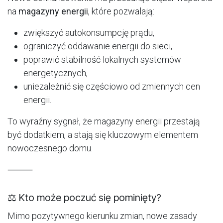
na
magazyny energii
, które pozwalają:
zwiększyć autokonsumpcję prądu,
ograniczyć oddawanie energii do sieci,
poprawić stabilność lokalnych systemów
energetycznych,
uniezależnić się częściowo od zmiennych cen
energii.
To wyraźny sygnał, że magazyny energii przestają
być dodatkiem, a stają się kluczowym elementem
nowoczesnego domu.
⸻
⚖️ Kto może poczuć się pominięty?
Mimo pozytywnego kierunku zmian, nowe zasady