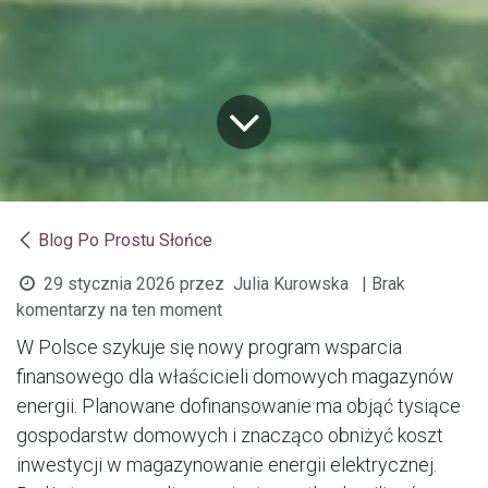
Blog Po Prostu Słońce
29 stycznia 2026
przez
Julia Kurowska
| Brak
komentarzy na ten moment
W Polsce szykuje się nowy program wsparcia
finansowego dla właścicieli domowych magazynów
energii. Planowane dofinansowanie ma objąć tysiące
gospodarstw domowych i znacząco obniżyć koszt
inwestycji w magazynowanie energii elektrycznej.