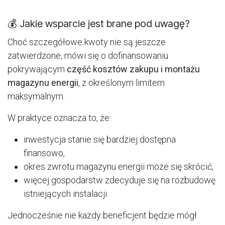
💰 Jakie wsparcie jest brane pod uwagę?
Choć szczegółowe kwoty nie są jeszcze
zatwierdzone, mówi się o dofinansowaniu
pokrywającym
część kosztów zakupu i montażu
magazynu energii
, z określonym limitem
maksymalnym.
W praktyce oznacza to, że:
inwestycja stanie się bardziej dostępna
finansowo,
okres zwrotu magazynu energii może się skrócić,
więcej gospodarstw zdecyduje się na rozbudowę
istniejących instalacji.
Jednocześnie nie każdy beneficjent będzie mógł