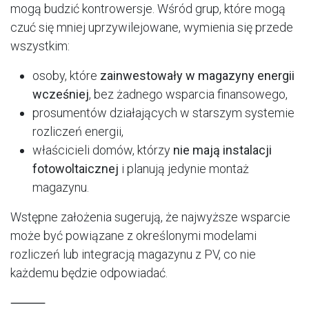
mogą budzić kontrowersje. Wśród grup, które mogą
czuć się mniej uprzywilejowane, wymienia się przede
wszystkim:
osoby, które
zainwestowały w magazyny energii
wcześniej
, bez żadnego wsparcia finansowego,
prosumentów działających w starszym systemie
rozliczeń energii,
właścicieli domów, którzy
nie mają instalacji
fotowoltaicznej
i planują jedynie montaż
magazynu.
Wstępne założenia sugerują, że najwyższe wsparcie
może być powiązane z określonymi modelami
rozliczeń lub integracją magazynu z PV, co nie
każdemu będzie odpowiadać.
⸻