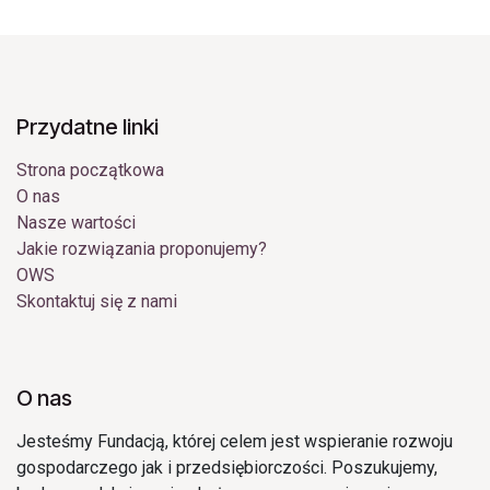
Przydatne linki
Strona początkowa
O nas
Nasze wartości
Jakie rozwiązania proponujemy?
OWS
Skontaktuj się z nami
O nas
Jesteśmy Fundacją, której celem jest wspieranie rozwoju
gospodarczego jak i przedsiębiorczości. Poszukujemy,