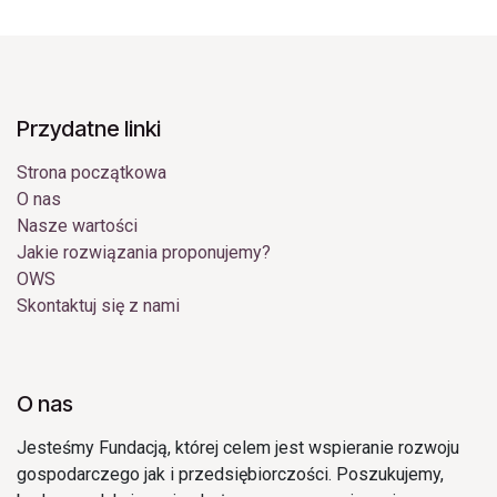
Przydatne linki
Strona początkowa
O nas
Nasze wartości
Jakie rozwiązania proponujemy?
OWS
Skontaktuj się z nami
O nas
Jesteśmy Fundacją, której celem jest wspieranie rozwoju
gospodarczego jak i przedsiębiorczości. Poszukujemy,