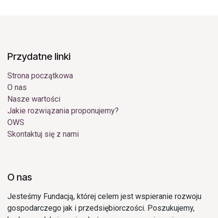
Przydatne linki
Strona początkowa
O nas
Nasze wartości
Jakie rozwiązania proponujemy?
OWS
Skontaktuj się z nami
O nas
Jesteśmy Fundacją, której celem jest wspieranie rozwoju
gospodarczego jak i przedsiębiorczości. Poszukujemy,